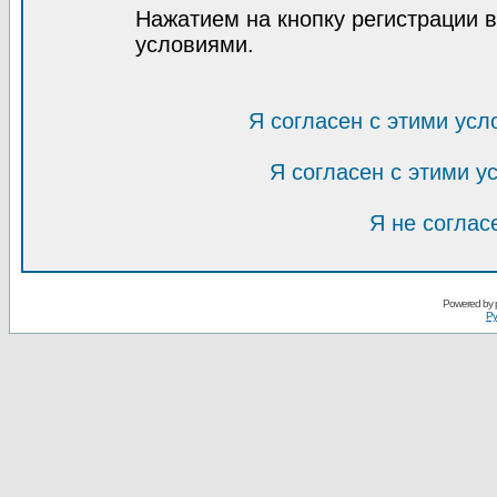
Нажатием на кнопку регистрации 
условиями.
Я согласен с этими усл
Я согласен с этими 
Я не соглас
Powered by
Ру