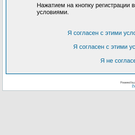
Нажатием на кнопку регистрации 
условиями.
Я согласен с этими усл
Я согласен с этими 
Я не соглас
Powered by
Ру