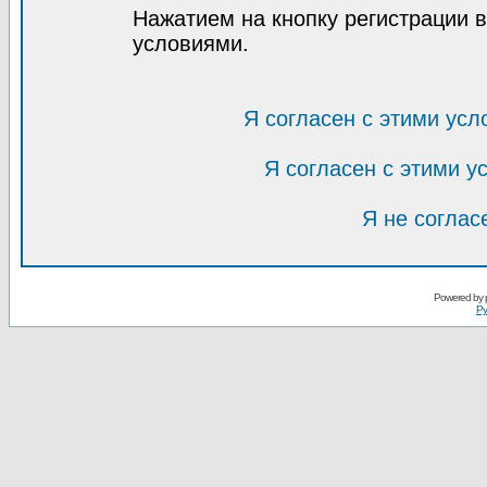
Нажатием на кнопку регистрации 
условиями.
Я согласен с этими усл
Я согласен с этими 
Я не соглас
Powered by
Ру