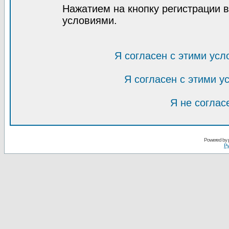
Нажатием на кнопку регистрации 
условиями.
Я согласен с этими усл
Я согласен с этими 
Я не соглас
Powered by
Ру