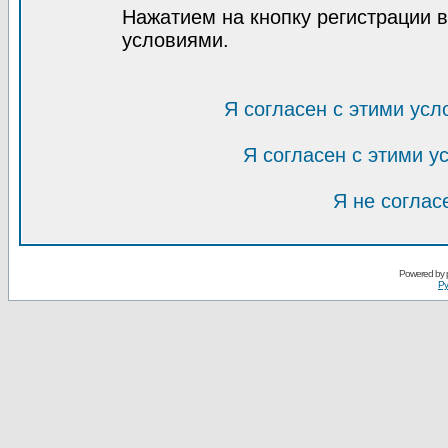
Нажатием на кнопку регистрации 
условиями.
Я согласен с этими усл
Я согласен с этими 
Я не соглас
Powered by
Ру