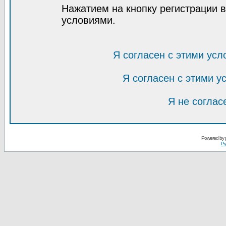
Нажатием на кнопку регистрации 
условиями.
Я согласен с этими усл
Я согласен с этими 
Я не соглас
Powered by
Ру