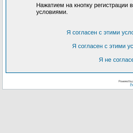
Нажатием на кнопку регистрации 
условиями.
Я согласен с этими усл
Я согласен с этими 
Я не соглас
Powered by
Ру