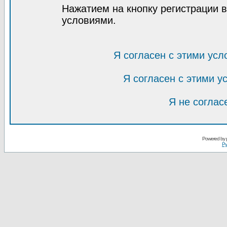
Нажатием на кнопку регистрации 
условиями.
Я согласен с этими усл
Я согласен с этими 
Я не соглас
Powered by
Ру