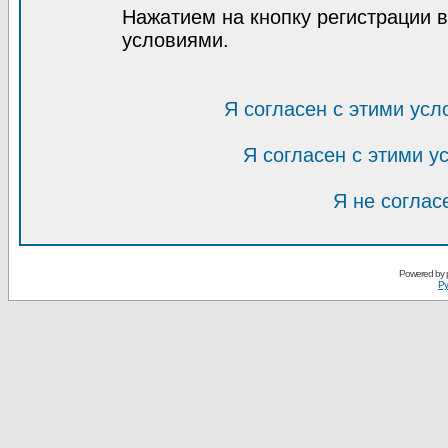
Нажатием на кнопку регистрации 
условиями.
Я согласен с этими усл
Я согласен с этими 
Я не соглас
Powered by
Ру