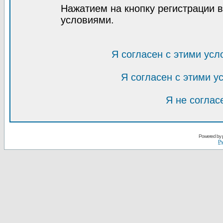
Нажатием на кнопку регистрации 
условиями.
Я согласен с этими усл
Я согласен с этими 
Я не соглас
Powered by
Ру