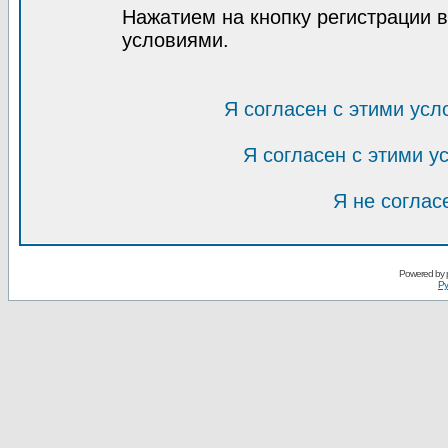
Нажатием на кнопку регистрации 
условиями.
Я согласен с этими усл
Я согласен с этими 
Я не соглас
Powered by
Ру