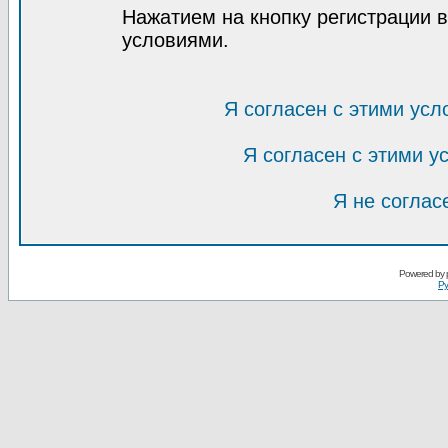
Нажатием на кнопку регистрации 
условиями.
Я согласен с этими усл
Я согласен с этими 
Я не соглас
Powered by
Ру