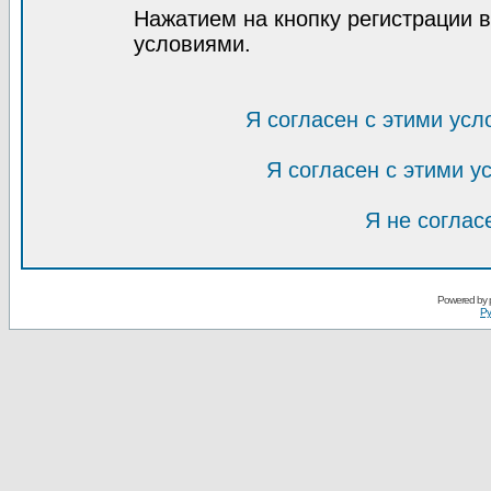
Нажатием на кнопку регистрации 
условиями.
Я согласен с этими усл
Я согласен с этими 
Я не соглас
Powered by
Ру