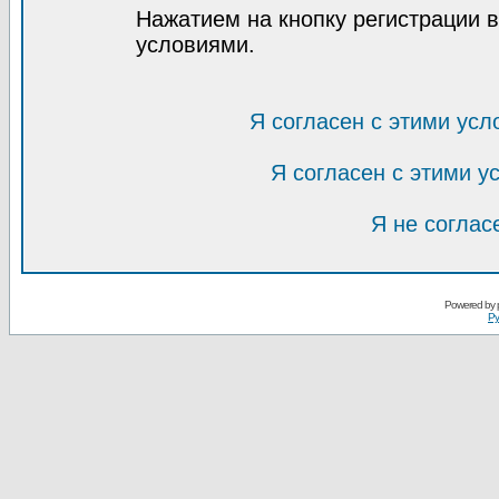
Нажатием на кнопку регистрации 
условиями.
Я согласен с этими усл
Я согласен с этими 
Я не соглас
Powered by
Ру