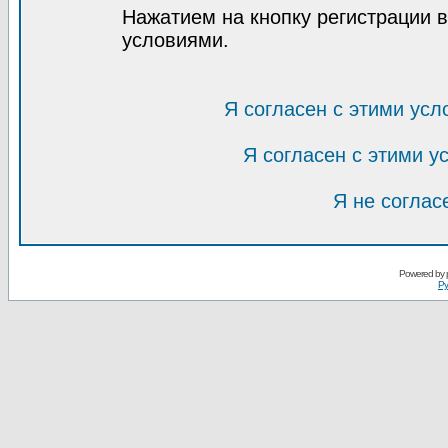
Нажатием на кнопку регистрации 
условиями.
Я согласен с этими усл
Я согласен с этими 
Я не соглас
Powered by
Ру