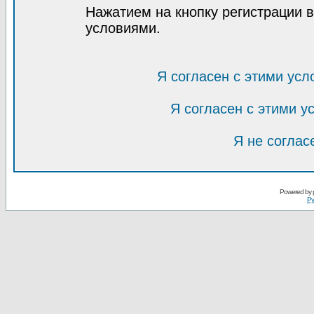
Нажатием на кнопку регистрации 
условиями.
Я согласен с этими усл
Я согласен с этими 
Я не соглас
Powered by
Ру