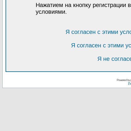
Нажатием на кнопку регистрации 
условиями.
Я согласен с этими усл
Я согласен с этими 
Я не соглас
Powered by
Ру