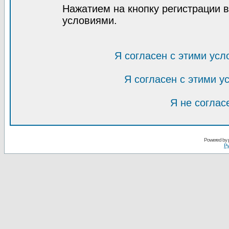
Нажатием на кнопку регистрации 
условиями.
Я согласен с этими усл
Я согласен с этими 
Я не соглас
Powered by
Ру