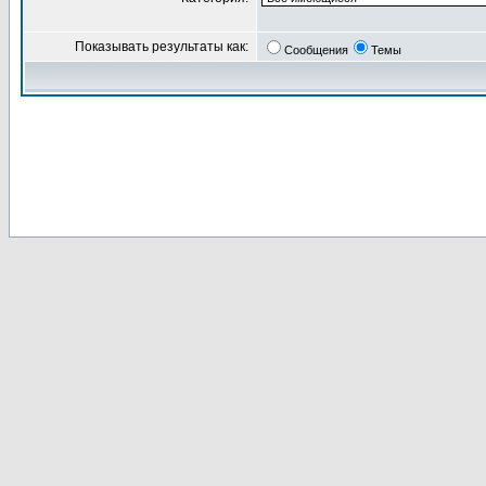
Показывать результаты как:
Сообщения
Темы