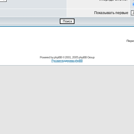
Показывать первые
Пере
Powered by
phpBB
© 2001, 2005 phpBB Group
Русская поддержка phpBB