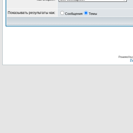
Показывать результаты как:
Сообщения
Темы
Powered by
Ру