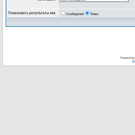
Показывать результаты как:
Сообщения
Темы
Powered by
Ру