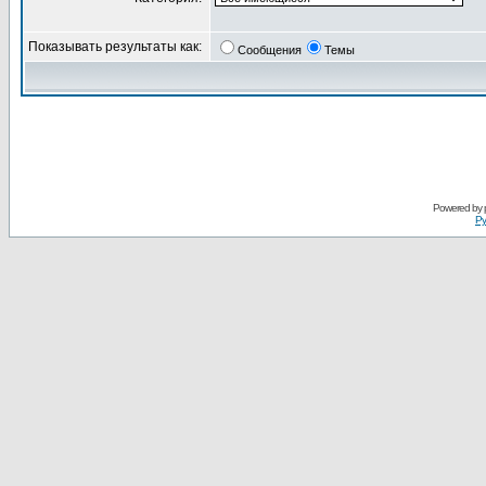
Показывать результаты как:
Сообщения
Темы
Powered by
Ру