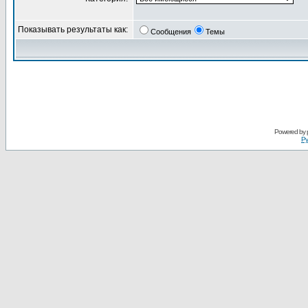
Показывать результаты как:
Сообщения
Темы
Powered by
Ру