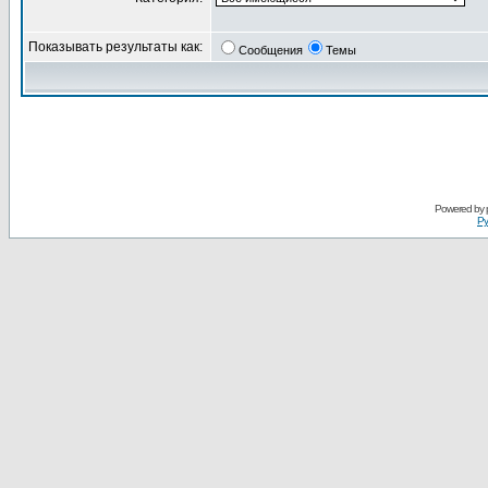
Показывать результаты как:
Сообщения
Темы
Powered by
Ру