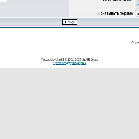
Показывать первые
Пере
Powered by
phpBB
© 2001, 2005 phpBB Group
Русская поддержка phpBB