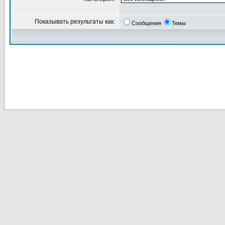
Показывать результаты как:
Сообщения
Темы