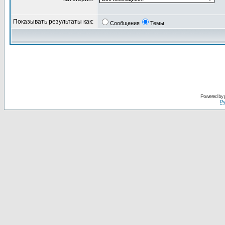
Показывать результаты как:
Сообщения
Темы
Powered by
Ру