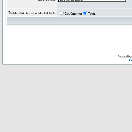
Показывать результаты как:
Сообщения
Темы
Powered by
Ру