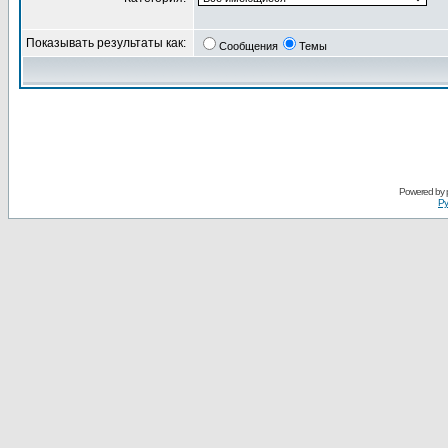
Показывать результаты как:
Сообщения
Темы
Powered by
Ру