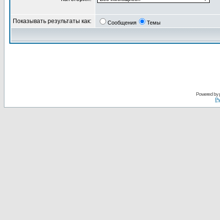
Показывать результаты как:
Сообщения
Темы
Powered by
Ру