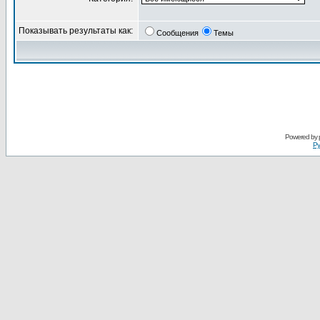
Показывать результаты как:
Сообщения
Темы
Powered by
Ру