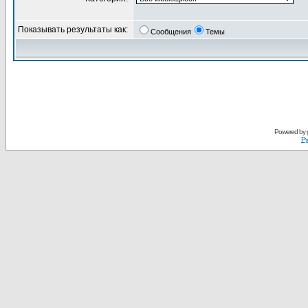
Показывать результаты как:
Сообщения
Темы
Powered by
Ру