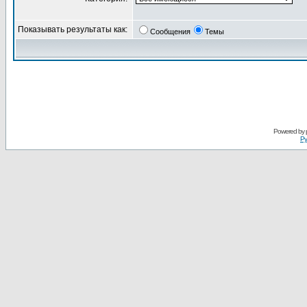
Показывать результаты как:
Сообщения
Темы
Powered by
Ру