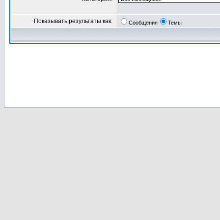
Показывать результаты как:
Сообщения
Темы