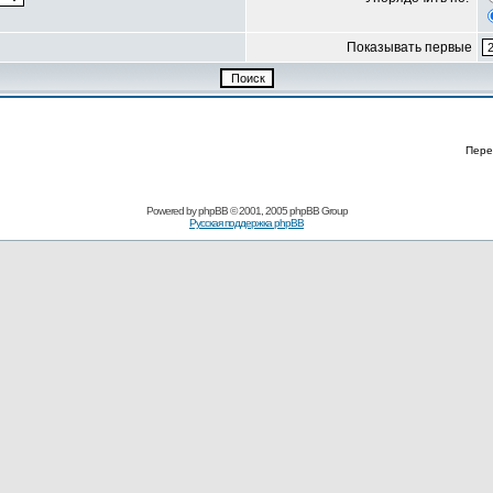
Показывать первые
Пере
Powered by
phpBB
© 2001, 2005 phpBB Group
Русская поддержка phpBB