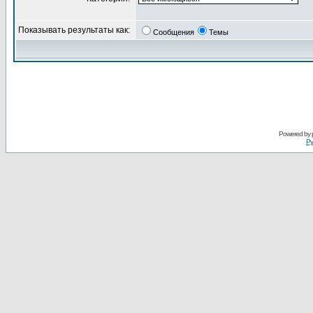
Показывать результаты как:
Сообщения
Темы
Powered by
Ру