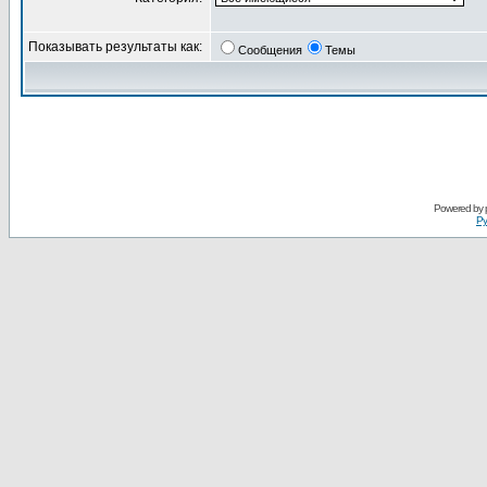
Показывать результаты как:
Сообщения
Темы
Powered by
Ру