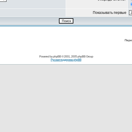
Показывать первые
Пере
Powered by
phpBB
© 2001, 2005 phpBB Group
Русская поддержка phpBB