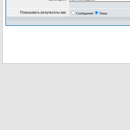
Показывать результаты как:
Сообщения
Темы