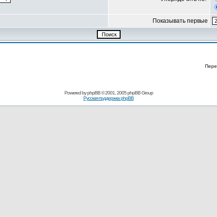
Показывать первые
Пере
Powered by
phpBB
© 2001, 2005 phpBB Group
Русская поддержка phpBB