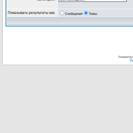
Показывать результаты как:
Сообщения
Темы
Powered by
Ру