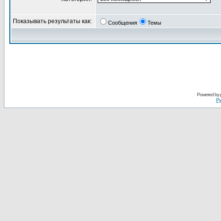
Показывать результаты как:
Сообщения
Темы
Powered by
Ру