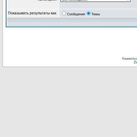
Показывать результаты как:
Сообщения
Темы
Powered by
Ру