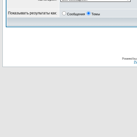
Показывать результаты как:
Сообщения
Темы
Powered by
Ру