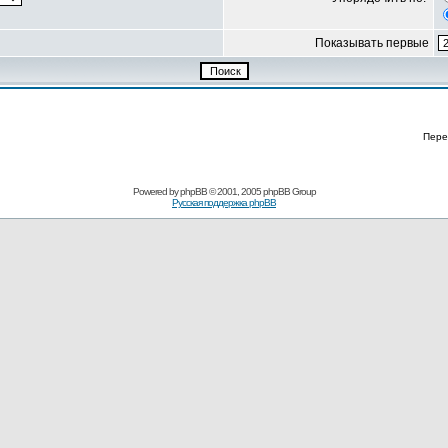
Показывать первые
Пере
Powered by
phpBB
© 2001, 2005 phpBB Group
Русская поддержка phpBB