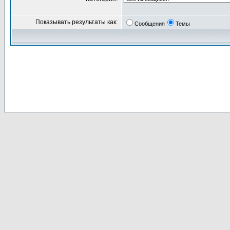
Показывать результаты как:
Сообщения
Темы