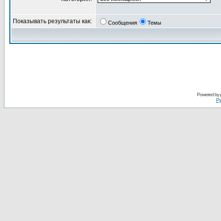
Показывать результаты как:
Сообщения
Темы
Powered by
Ру