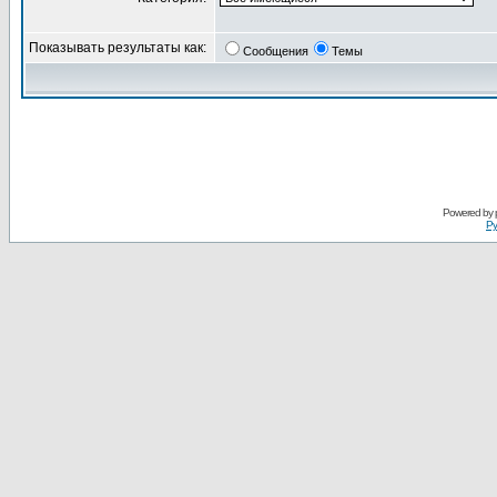
Показывать результаты как:
Сообщения
Темы
Powered by
Ру