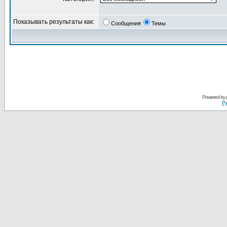
Показывать результаты как:
Сообщения
Темы
Powered by
Ру