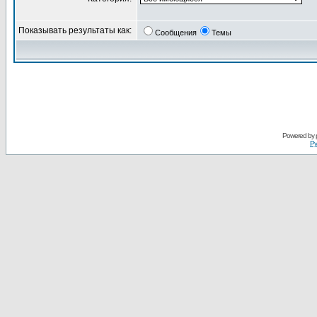
Показывать результаты как:
Сообщения
Темы
Powered by
Ру