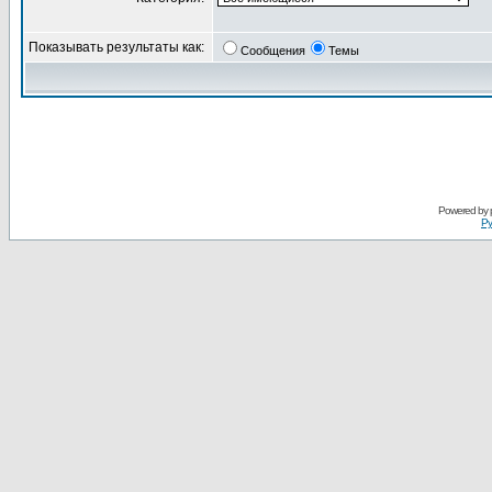
Показывать результаты как:
Сообщения
Темы
Powered by
Ру