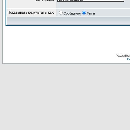
Показывать результаты как:
Сообщения
Темы
Powered by
Ру