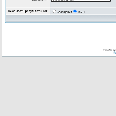
Показывать результаты как:
Сообщения
Темы
Powered by
Ру