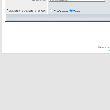
Показывать результаты как:
Сообщения
Темы
Powered by
Ру